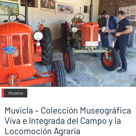
Museos
Muvicla – Colección Museográfica
Viva e Integrada del Campo y la
Locomoción Agraria