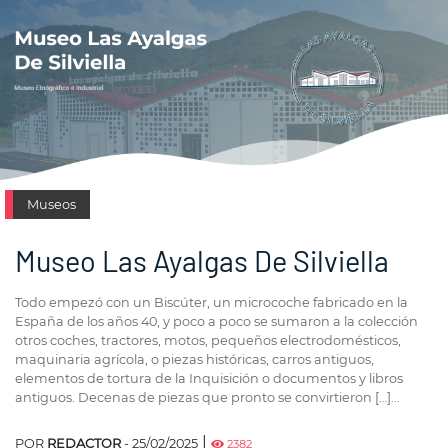
Museos
Museo Las Ayalgas De Silviella
Todo empezó con un Biscúter, un microcoche fabricado en la
España de los años 40, y poco a poco se sumaron a la colección
otros coches, tractores, motos, pequeños electrodomésticos,
maquinaria agrícola, o piezas históricas, carros antiguos,
elementos de tortura de la Inquisición o documentos y libros
antiguos. Decenas de piezas que pronto se convirtieron […]...
|
POR
REDACTOR
- 25/02/2025
2382