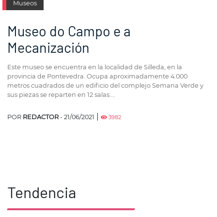
Museos
Museo do Campo e a
Mecanización
Este museo se encuentra en la localidad de Silleda, en la
provincia de Pontevedra. Ocupa aproximadamente 4.000
metros cuadrados de un edificio del complejo Semana Verde y
sus piezas se reparten en 12 salas....
|
POR
REDACTOR
- 21/06/2021
3982
Tendencia