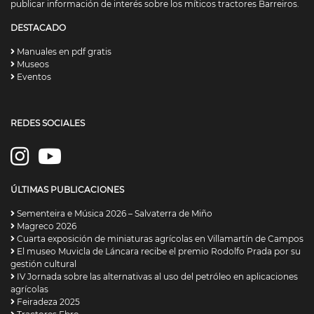
publicar información de interés sobre los míticos tractores Barreiros.
DESTACADO
Manuales en pdf gratis
Museos
Eventos
REDES SOCIALES
ÚLTIMAS PUBLICACIONES
Sementeira e Música 2026 – Salvaterra de Miño
Magreco 2026
Cuarta exposición de miniaturas agrícolas en Villamartín de Campos
El museo Muvicla de Láncara recibe el premio Rodolfo Prada por su
gestión cultural
IV Jornada sobre las alternativas al uso del petróleo en aplicaciones
agrícolas
Feiradeza 2025