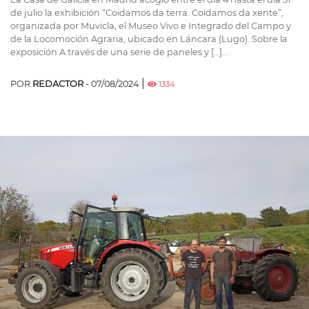
de julio la exhibición “Coidamos da terra. Coidamos da xente”,
organizada por Muvicla, el Museo Vivo e Integrado del Campo y
de la Locomoción Agraria, ubicado en Láncara (Lugo). Sobre la
exposición A través de una serie de paneles y […]...
|
POR
REDACTOR
- 07/08/2024
1334