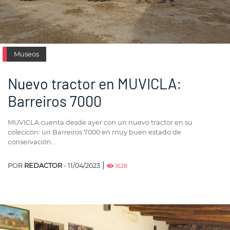
Museos
Nuevo tractor en MUVICLA:
Barreiros 7000
MUVICLA cuenta desde ayer con un nuevo tractor en su
colecicón: un Barreiros 7000 en muy buen estado de
conservación....
|
POR
REDACTOR
- 11/04/2023
1628