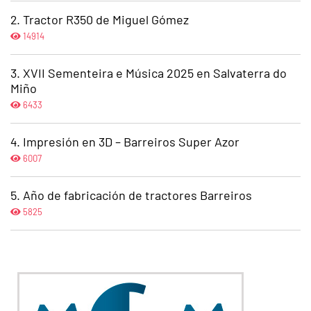
Tractor R350 de Miguel Gómez
14914
XVII Sementeira e Música 2025 en Salvaterra do
Miño
6433
Impresión en 3D – Barreiros Super Azor
6007
Año de fabricación de tractores Barreiros
5825