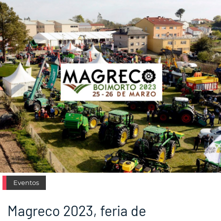
Eventos
Magreco 2023, feria de