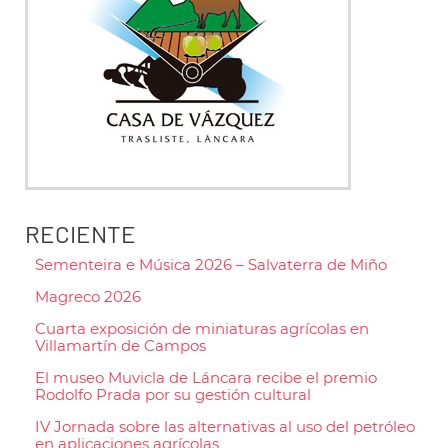
RECIENTE
Sementeira e Música 2026 – Salvaterra de Miño
Magreco 2026
Cuarta exposición de miniaturas agrícolas en
Villamartín de Campos
El museo Muvicla de Láncara recibe el premio
Rodolfo Prada por su gestión cultural
IV Jornada sobre las alternativas al uso del petróleo
en aplicaciones agrícolas