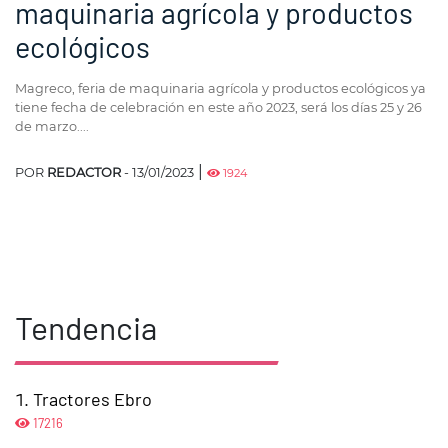
maquinaria agrícola y productos
ecológicos
Magreco, feria de maquinaria agrícola y productos ecológicos ya
tiene fecha de celebración en este año 2023, será los días 25 y 26
de marzo....
|
POR
REDACTOR
- 13/01/2023
1924
Tendencia
Tractores Ebro
17216