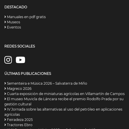
DESTACADO
Manuales en pdf gratis
Museos
Eventos
REDES SOCIALES
ÚLTIMAS PUBLICACIONES
Sementeira e Música 2026 – Salvaterra de Miño
Magreco 2026
Cuarta exposición de miniaturas agrícolas en Villamartín de Campos
El museo Muvicla de Láncara recibe el premio Rodolfo Prada por su
gestión cultural
IV Jornada sobre las alternativas al uso del petróleo en aplicaciones
agrícolas
Feiradeza 2025
Tractores Ebro