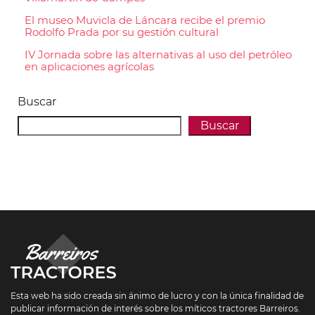
El museo Muvicla de Láncara recibe el premio
Rodolfo Prada por su gestión cultural
IV Jornada sobre las alternativas al uso del petróleo
en aplicaciones agrícolas
Buscar
Buscar
Esta web ha sido creada sin ánimo de lucro y con la única finalidad de
publicar información de interés sobre los míticos tractores Barreiros.