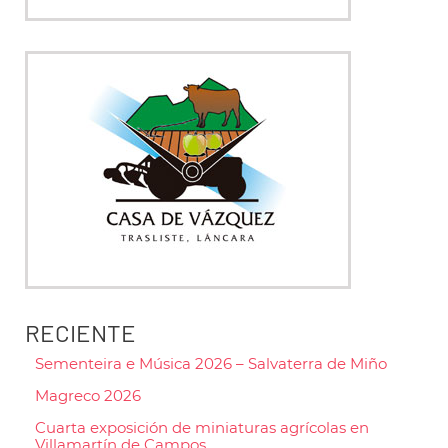
RECIENTE
Sementeira e Música 2026 – Salvaterra de Miño
Magreco 2026
Cuarta exposición de miniaturas agrícolas en
Villamartín de Campos