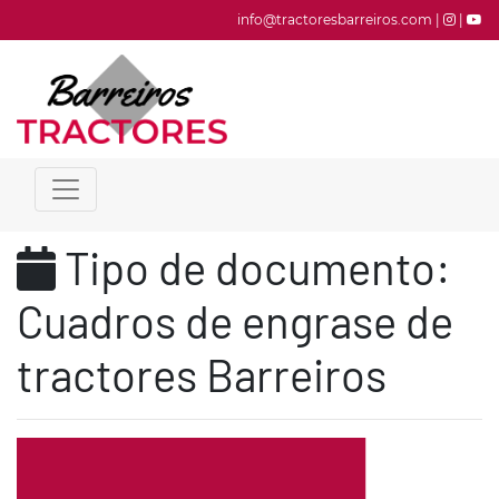
info@tractoresbarreiros.com |
|
Tipo de documento:
Cuadros de engrase de
tractores Barreiros