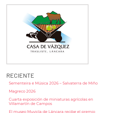
RECIENTE
Sementeira e Música 2026 – Salvaterra de Miño
Magreco 2026
Cuarta exposición de miniaturas agrícolas en
Villamartín de Campos
El museo Muvicla de Láncara recibe el premio