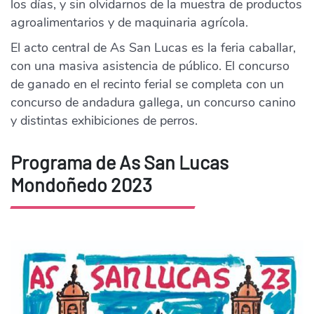
los días, y sin olvidarnos de la muestra de productos
agroalimentarios y de maquinaria agrícola.
El acto central de As San Lucas es la feria caballar,
con una masiva asistencia de público. El concurso
de ganado en el recinto ferial se completa con un
concurso de andadura gallega, un concurso canino
y distintas exhibiciones de perros.
Programa de As San Lucas
Mondoñedo 2023