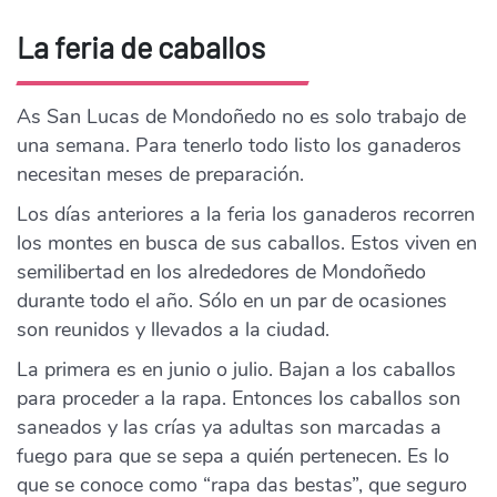
La feria de caballos
As San Lucas de Mondoñedo no es solo trabajo de
una semana. Para tenerlo todo listo los ganaderos
necesitan meses de preparación.
Los días anteriores a la feria los ganaderos recorren
los montes en busca de sus caballos. Estos viven en
semilibertad en los alrededores de Mondoñedo
durante todo el año. Sólo en un par de ocasiones
son reunidos y llevados a la ciudad.
La primera es en junio o julio. Bajan a los caballos
para proceder a la rapa. Entonces los caballos son
saneados y las crías ya adultas son marcadas a
fuego para que se sepa a quién pertenecen. Es lo
que se conoce como “rapa das bestas”, que seguro