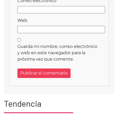
Correo electrónico
*
Web
Guarda mi nombre, correo electrónico
y web en este navegador para la
próxima vez que comente.
Tendencia