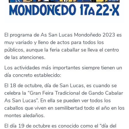
El programa de As San Lucas Mondoñedo 2023 es
muy variado y lleno de actos para todos los
públicos, aunque la feria caballar se lleva el centro
de las atenciones.
Los actividades más importantes siempre tienen un
día concreto establecido:
El 18 de octubre, día de San Lucas, es cuando se
celebra la “Gran Feira Tradicional de Gando Cabalar
As San Lucas”. En ella se pueden ver todos los
caballos que viven en semilibertad todo el año en los
montes aledaños.
El día 19 de octubre es conocido como el “día del