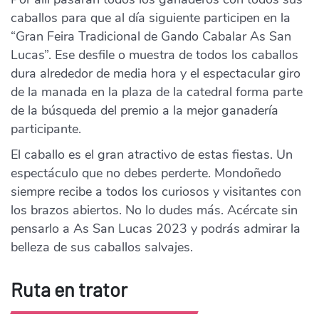
caballos para que al día siguiente participen en la
“Gran Feira Tradicional de Gando Cabalar As San
Lucas”. Ese desfile o muestra de todos los caballos
dura alrededor de media hora y el espectacular giro
de la manada en la plaza de la catedral forma parte
de la búsqueda del premio a la mejor ganadería
participante.
El caballo es el gran atractivo de estas fiestas. Un
espectáculo que no debes perderte. Mondoñedo
siempre recibe a todos los curiosos y visitantes con
los brazos abiertos. No lo dudes más. Acércate sin
pensarlo a As San Lucas 2023 y podrás admirar la
belleza de sus caballos salvajes.
Ruta en trator