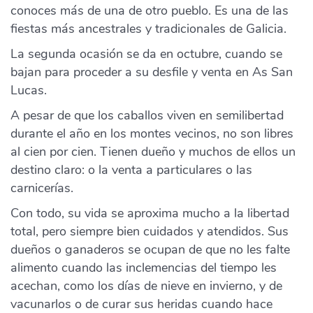
conoces más de una de otro pueblo. Es una de las
fiestas más ancestrales y tradicionales de Galicia.
La segunda ocasión se da en octubre, cuando se
bajan para proceder a su desfile y venta en As San
Lucas.
A pesar de que los caballos viven en semilibertad
durante el año en los montes vecinos, no son libres
al cien por cien. Tienen dueño y muchos de ellos un
destino claro: o la venta a particulares o las
carnicerías.
Con todo, su vida se aproxima mucho a la libertad
total, pero siempre bien cuidados y atendidos. Sus
dueños o ganaderos se ocupan de que no les falte
alimento cuando las inclemencias del tiempo les
acechan, como los días de nieve en invierno, y de
vacunarlos o de curar sus heridas cuando hace