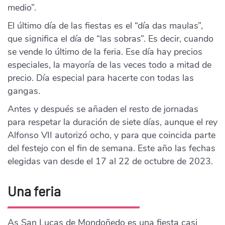
medio”.
El último día de las fiestas es el “día das maulas”,
que significa el día de “las sobras”. Es decir, cuando
se vende lo último de la feria. Ese día hay precios
especiales, la mayoría de las veces todo a mitad de
precio. Día especial para hacerte con todas las
gangas.
Antes y después se añaden el resto de jornadas
para respetar la duración de siete días, aunque el rey
Alfonso VII autorizó ocho, y para que coincida parte
del festejo con el fin de semana. Este año las fechas
elegidas van desde el 17 al 22 de octubre de 2023.
Una feria
As San Lucas de Mondoñedo es una fiesta casi