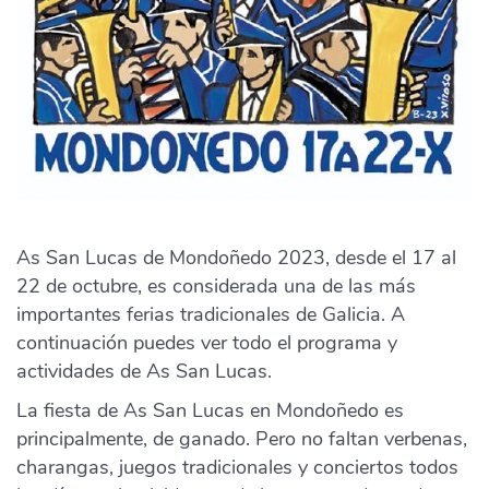
As San Lucas de Mondoñedo 2023, desde el 17 al
22 de octubre, es considerada una de las más
importantes ferias tradicionales de Galicia. A
continuación puedes ver todo el programa y
actividades de As San Lucas.
La fiesta de As San Lucas en Mondoñedo es
principalmente, de ganado. Pero no faltan verbenas,
charangas, juegos tradicionales y conciertos todos