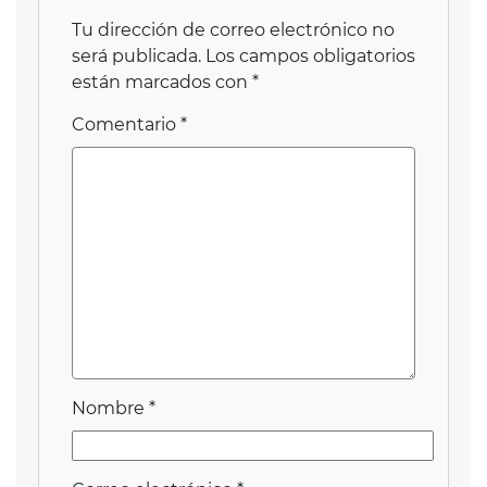
Tu dirección de correo electrónico no
será publicada.
Los campos obligatorios
están marcados con
*
Comentario
*
Nombre
*