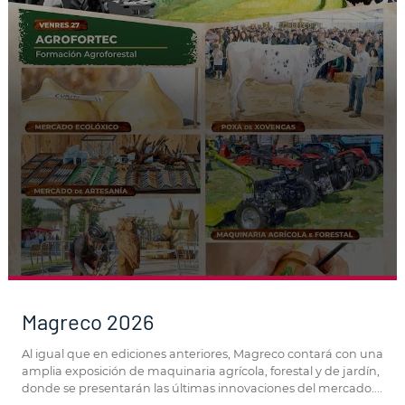
Magreco 2026
Al igual que en ediciones anteriores, Magreco contará con una
amplia exposición de maquinaria agrícola, forestal y de jardín,
donde se presentarán las últimas innovaciones del mercado....