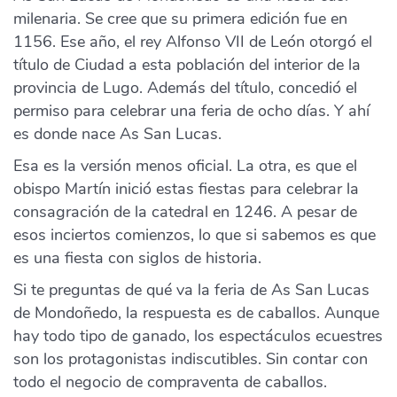
milenaria. Se cree que su primera edición fue en
1156. Ese año, el rey Alfonso VII de León otorgó el
título de Ciudad a esta población del interior de la
provincia de Lugo. Además del título, concedió el
permiso para celebrar una feria de ocho días. Y ahí
es donde nace As San Lucas.
Esa es la versión menos oficial. La otra, es que el
obispo Martín inició estas fiestas para celebrar la
consagración de la catedral en 1246. A pesar de
esos inciertos comienzos, lo que si sabemos es que
es una fiesta con siglos de historia.
Si te preguntas de qué va la feria de As San Lucas
de Mondoñedo, la respuesta es de caballos. Aunque
hay todo tipo de ganado, los espectáculos ecuestres
son los protagonistas indiscutibles. Sin contar con
todo el negocio de compraventa de caballos.