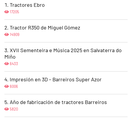
Tractores Ebro
17205
Tractor R350 de Miguel Gómez
14909
XVII Sementeira e Música 2025 en Salvaterra do
Miño
6433
Impresión en 3D – Barreiros Super Azor
6006
Año de fabricación de tractores Barreiros
5820