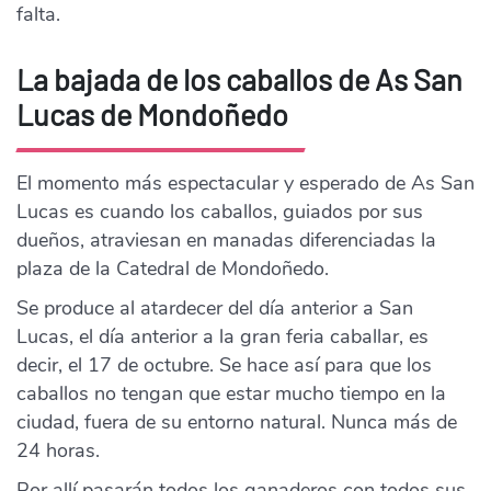
falta.
La bajada de los caballos de As San
Lucas de Mondoñedo
El momento más espectacular y esperado de As San
Lucas es cuando los caballos, guiados por sus
dueños, atraviesan en manadas diferenciadas la
plaza de la Catedral de Mondoñedo.
Se produce al atardecer del día anterior a San
Lucas, el día anterior a la gran feria caballar, es
decir, el 17 de octubre. Se hace así para que los
caballos no tengan que estar mucho tiempo en la
ciudad, fuera de su entorno natural. Nunca más de
24 horas.
Por allí pasarán todos los ganaderos con todos sus