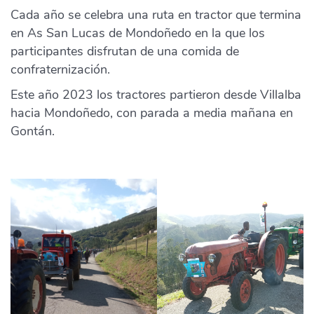
Cada año se celebra una ruta en tractor que termina
en As San Lucas de Mondoñedo en la que los
participantes disfrutan de una comida de
confraternización.
Este año 2023 los tractores partieron desde Villalba
hacia Mondoñedo, con parada a media mañana en
Gontán.