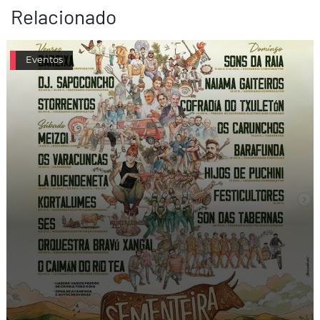
Relacionado
Eventos