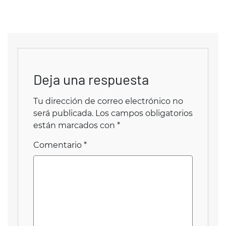
Deja una respuesta
Tu dirección de correo electrónico no
será publicada.
Los campos obligatorios
están marcados con
*
Comentario
*