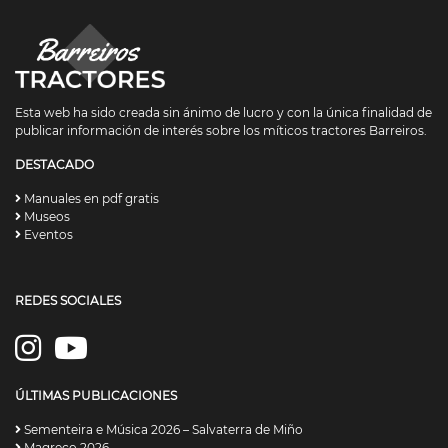
Esta web ha sido creada sin ánimo de lucro y con la única finalidad de
publicar información de interés sobre los míticos tractores Barreiros.
DESTACADO
Manuales en pdf gratis
Museos
Eventos
REDES SOCIALES
ÚLTIMAS PUBLICACIONES
Sementeira e Música 2026 – Salvaterra de Miño
Magreco 2026