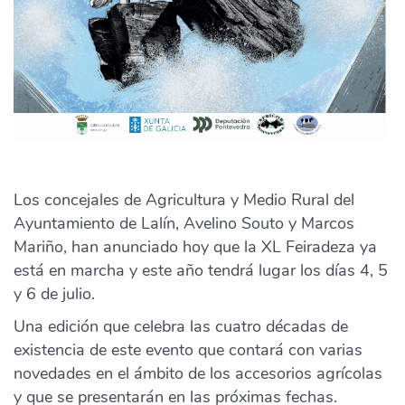
Los concejales de Agricultura y Medio Rural del
Ayuntamiento de Lalín, Avelino Souto y Marcos
Mariño, han anunciado hoy que la XL Feiradeza ya
está en marcha y este año tendrá lugar los días 4, 5
y 6 de julio.
Una edición que celebra las cuatro décadas de
existencia de este evento que contará con varias
novedades en el ámbito de los accesorios agrícolas
y que se presentarán en las próximas fechas.