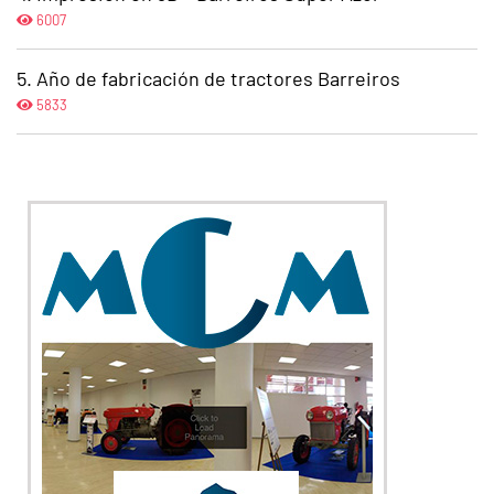
6007
Año de fabricación de tractores Barreiros
5833