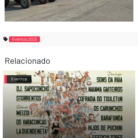
Eventos 2025
Relacionado
Eventos