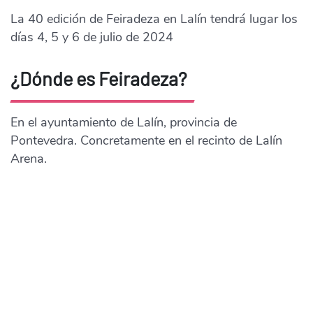
La 40 edición de Feiradeza en Lalín tendrá lugar los
días 4, 5 y 6 de julio de 2024
¿Dónde es Feiradeza?
En el ayuntamiento de Lalín, provincia de
Pontevedra. Concretamente en el recinto de Lalín
Arena.