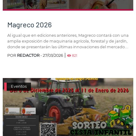
Magreco 2026
Al igual que en ediciones anteriores, Magreco contará con una
amplia exposición de maquinaria agrícola, forestal y de jardín,
donde se presentarán las últimas innovaciones del mercado....
|
POR
REDACTOR
- 27/03/2026
821
Eventos