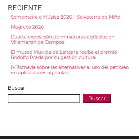
RECIENTE
Sementeira e Música 2026 – Salvaterra de Miño
Magreco 2026
Cuarta exposición de miniaturas agrícolas en
Villamartín de Campos
El museo Muvicla de Láncara recibe el premio
Rodolfo Prada por su gestión cultural
IV Jornada sobre las alternativas al uso del petróleo
en aplicaciones agrícolas
Buscar
Buscar