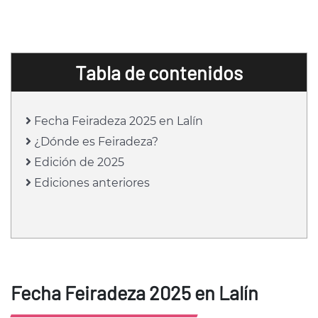
Tabla de contenidos
Fecha Feiradeza 2025 en Lalín
¿Dónde es Feiradeza?
Edición de 2025
Ediciones anteriores
Fecha Feiradeza 2025 en Lalín