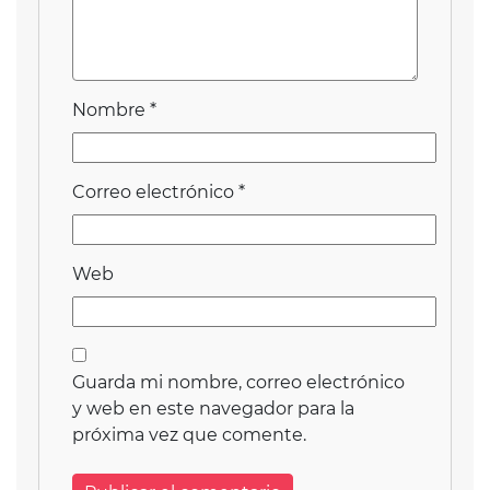
Nombre
*
Correo electrónico
*
Web
Guarda mi nombre, correo electrónico
y web en este navegador para la
próxima vez que comente.