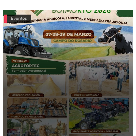
Eventos