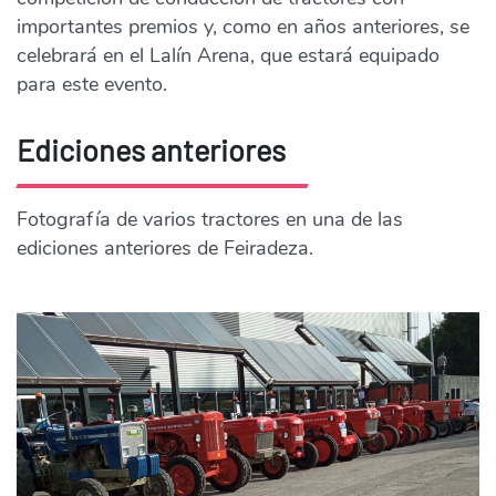
importantes premios y, como en años anteriores, se
celebrará en el Lalín Arena, que estará equipado
para este evento.
Ediciones anteriores
Fotografía de varios tractores en una de las
ediciones anteriores de Feiradeza.