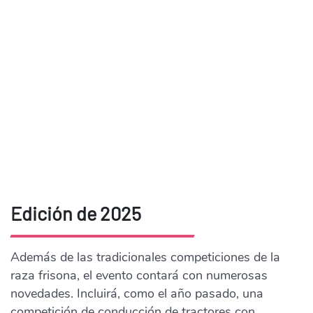
Edición de 2025
Además de las tradicionales competiciones de la
raza frisona, el evento contará con numerosas
novedades. Incluirá, como el año pasado, una
competición de conducción de tractores con