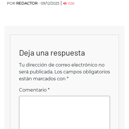
|
POR
REDACTOR
- 09/12/2025
1538
Deja una respuesta
Tu dirección de correo electrónico no
será publicada.
Los campos obligatorios
están marcados con
*
Comentario
*