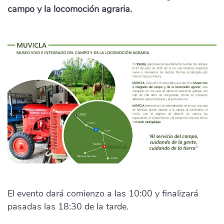
campo y la locomoción agraria.
El evento dará comienzo a las 10:00 y finalizará
pasadas las 18:30 de la tarde.