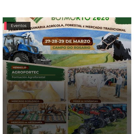
Eventos