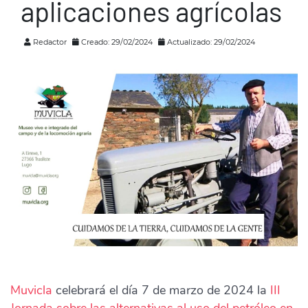
aplicaciones agrícolas
Redactor
Creado: 29/02/2024
Actualizado: 29/02/2024
Muvicla
celebrará el día 7 de marzo de 2024 la
III