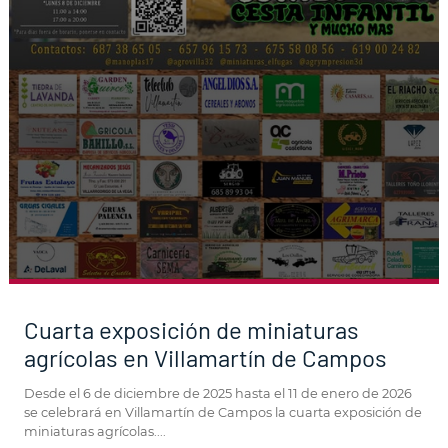
Cuarta exposición de miniaturas
agrícolas en Villamartín de Campos
Desde el 6 de diciembre de 2025 hasta el 11 de enero de 2026
se celebrará en Villamartín de Campos la cuarta exposición de
miniaturas agrícolas....