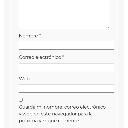
Nombre
*
Correo electrónico
*
Web
Guarda mi nombre, correo electrónico
y web en este navegador para la
próxima vez que comente.