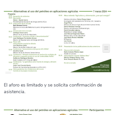
El aforo es limitado y se solicita confirmación de
asistencia.