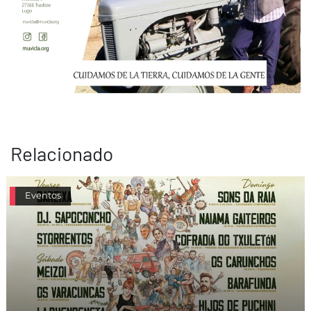
Relacionado
Eventos