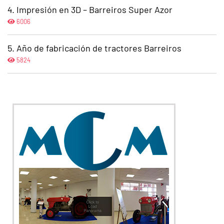
Impresión en 3D – Barreiros Super Azor
6006
Año de fabricación de tractores Barreiros
5824