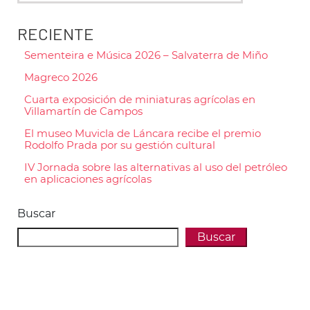
RECIENTE
Sementeira e Música 2026 – Salvaterra de Miño
Magreco 2026
Cuarta exposición de miniaturas agrícolas en
Villamartín de Campos
El museo Muvicla de Láncara recibe el premio
Rodolfo Prada por su gestión cultural
IV Jornada sobre las alternativas al uso del petróleo
en aplicaciones agrícolas
Buscar
Buscar