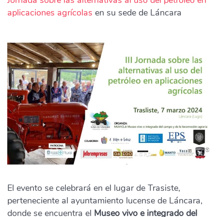
Jornada sobre las alternativas al uso del petróleo en
aplicaciones agrícolas
en su sede de Láncara
El evento se celebrará en el lugar de Trasiste,
perteneciente al ayuntamiento lucense de Láncara,
donde se encuentra el
Museo vivo e integrado del