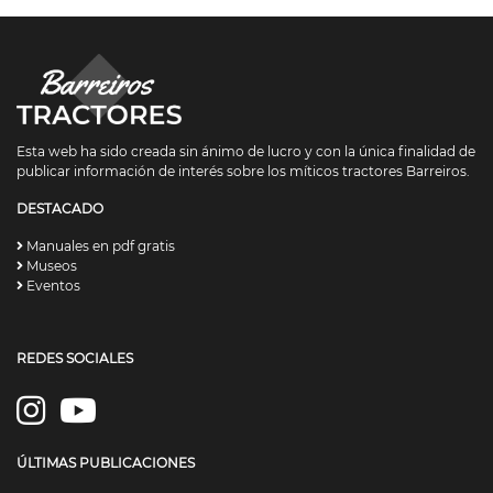
Esta web ha sido creada sin ánimo de lucro y con la única finalidad de
publicar información de interés sobre los míticos tractores Barreiros.
DESTACADO
Manuales en pdf gratis
Museos
Eventos
REDES SOCIALES
ÚLTIMAS PUBLICACIONES