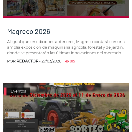
Magreco 2026
Al igual que en ediciones anteriores, Magreco contará con una
amplia exposición de maquinaria agrícola, forestal y de jardín,
donde se presentarán las últimas innovaciones del mercado....
|
POR
REDACTOR
- 27/03/2026
815
Eventos