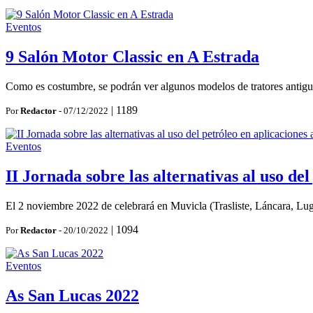
Eventos
9 Salón Motor Classic en A Estrada
Como es costumbre, se podrán ver algunos modelos de tratores antiguos
|
1189
Por
Redactor
- 07/12/2022
Eventos
II Jornada sobre las alternativas al uso del
El 2 noviembre 2022 de celebrará en Muvicla (Trasliste, Láncara, Lugo) 
|
1094
Por
Redactor
- 20/10/2022
Eventos
As San Lucas 2022