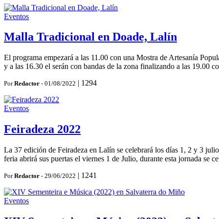
Eventos
Malla Tradicional en Doade, Lalín
El programa empezará a las 11.00 con una Mostra de Artesanía Popular
y a las 16.30 el serán con bandas de la zona finalizando a las 19.00 c
|
1294
Por
Redactor
- 01/08/2022
Eventos
Feiradeza 2022
La 37 edición de Feiradeza en Lalín se celebrará los días 1, 2 y 3 ju
feria abrirá sus puertas el viernes 1 de Julio, durante esta jornada se 
|
1241
Por
Redactor
- 29/06/2022
Eventos