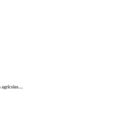
agrícolas....