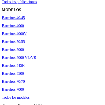
Todas las publicaciones
MODELOS
Barreiros 40/45
Barreiros 4000
Barreiros 4000V
Barreiros 50/55
Barreiros 5000
Barreiros 5000 VL/VR
Barreiros 545K
Barreiros 5500
Barreiros 70/70
Barreiros 7000
Todos los modelos