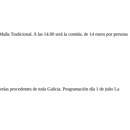
alla Tradicional. A las 14.00 será la comida, de 14 euros por persona
derías procedentes de toda Galicia. Programación día 1 de julio La