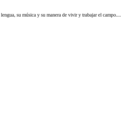
lengua, su música y su manera de vivir y trabajar el campo....