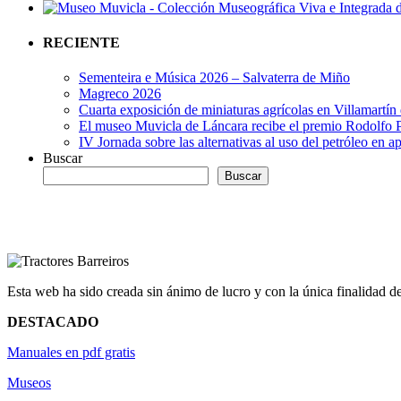
RECIENTE
Sementeira e Música 2026 – Salvaterra de Miño
Magreco 2026
Cuarta exposición de miniaturas agrícolas en Villamartí
El museo Muvicla de Láncara recibe el premio Rodolfo Pr
IV Jornada sobre las alternativas al uso del petróleo en a
Buscar
Buscar
Esta web ha sido creada sin ánimo de lucro y con la única finalidad de 
DESTACADO
Manuales en pdf gratis
Museos