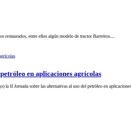
 restaurados, entre ellos algún modelo de tractor Barreiros....
 petróleo en aplicaciones agrícolas
la II Jornada sobre las alternativas al uso del petróleo en aplicaciones 