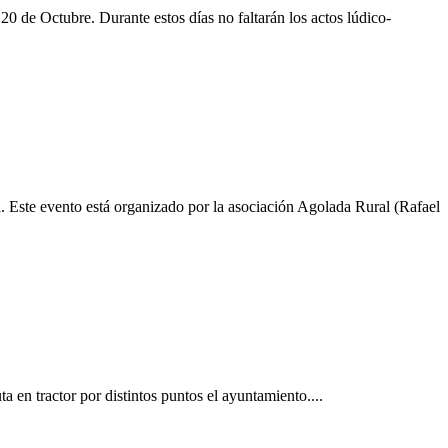
0 de Octubre. Durante estos días no faltarán los actos lúdico-
. Este evento está organizado por la asociación Agolada Rural (Rafael
a en tractor por distintos puntos el ayuntamiento....