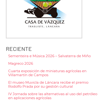
RECIENTE
Sementeira e Música 2026 – Salvaterra de Miño
Magreco 2026
Cuarta exposición de miniaturas agrícolas en
Villamartín de Campos
El museo Muvicla de Láncara recibe el premio
Rodolfo Prada por su gestión cultural
IV Jornada sobre las alternativas al uso del petróleo
en aplicaciones agrícolas