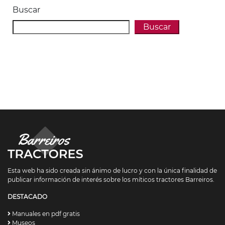
Buscar
Buscar
Esta web ha sido creada sin ánimo de lucro y con la única finalidad de
publicar información de interés sobre los míticos tractores Barreiros.
DESTACADO
Manuales en pdf gratis
Museos