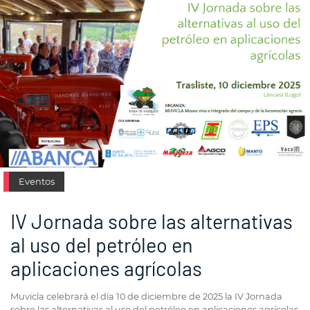
Eventos
IV Jornada sobre las alternativas
al uso del petróleo en
aplicaciones agrícolas
Muvicla celebrará el día 10 de diciembre de 2025 la IV Jornada
sobre las alternativas al uso del petróleo en aplicaciones agrícolas