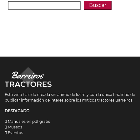
Buscar
Esta web ha sido creada sin ánimo de lucro y con la única finalidad de
publicar información de interés sobre los míticos tractores Barreiros.
DESTACADO
Manuales en pdf gratis
Museos
Eventos