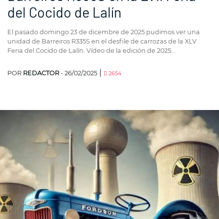
del Cocido de Lalín
El pasado domingo 23 de dicembre de 2025 pudimos ver una
unidad de Barreiros R335S en el desfile de carrozas de la XLV
Feria del Cocido de Lalín. Vídeo de la edición de 2025...
|
POR
REDACTOR
- 26/02/2025
2654