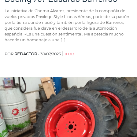
La iniciativa de Chema Álvarez, presidente de la compañía de
vuelos privados Privilege Style Líneas Aéreas, parte de su pasión
por la tierra donde nació y también por la figura de Barreiros,
que considera fue clave en el desarrollo de la automoción
española: «Es una cuestión sentimental. Me apetecía mucho
hacerle un homenaje a una […]...
|
POR
REDACTOR
- 30/07/2023
1313