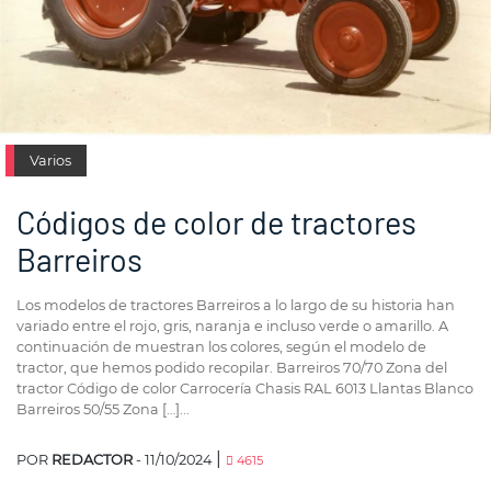
Varios
Códigos de color de tractores
Barreiros
Los modelos de tractores Barreiros a lo largo de su historia han
variado entre el rojo, gris, naranja e incluso verde o amarillo. A
continuación de muestran los colores, según el modelo de
tractor, que hemos podido recopilar. Barreiros 70/70 Zona del
tractor Código de color Carrocería Chasis RAL 6013 Llantas Blanco
Barreiros 50/55 Zona […]...
|
POR
REDACTOR
- 11/10/2024
4615