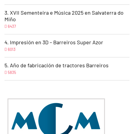
XVII Sementeira e Música 2025 en Salvaterra do
Miño
6437
Impresión en 3D – Barreiros Super Azor
6013
Año de fabricación de tractores Barreiros
5835