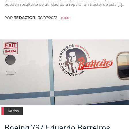
pueden resultarte de utilidad para reparar un tractor de esta […]...
|
POR
REDACTOR
- 30/07/2023
1601
Varios
Boeing 767 Eduardo Barreiros