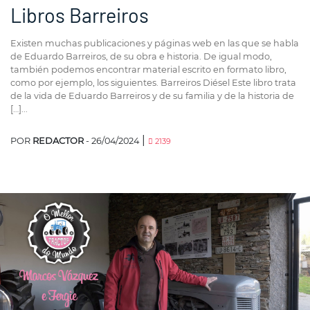
Libros Barreiros
Existen muchas publicaciones y páginas web en las que se habla
de Eduardo Barreiros, de su obra e historia. De igual modo,
también podemos encontrar material escrito en formato libro,
como por ejemplo, los siguientes. Barreiros Diésel Este libro trata
de la vida de Eduardo Barreiros y de su familia y de la historia de
[…]...
|
POR
REDACTOR
- 26/04/2024
2139