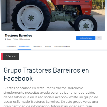
Varios
Grupo Tractores Barreiros en
Facebook
Si estás pensando en restaurar tu tractor Barreiros o
simplemente necesitas ayuda para realizar una reparación,
debes saber que en la red social Facebook existe un grupo de
usuarios llamado Tractores Barreiros. En este grupo verás una
gran cantidad de información, fotografías, vídeos etc. que