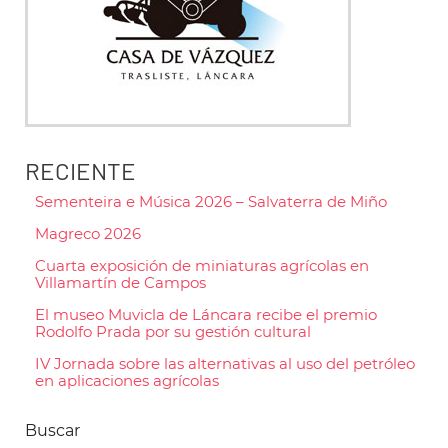
RECIENTE
Sementeira e Música 2026 – Salvaterra de Miño
Magreco 2026
Cuarta exposición de miniaturas agrícolas en
Villamartín de Campos
El museo Muvicla de Láncara recibe el premio
Rodolfo Prada por su gestión cultural
IV Jornada sobre las alternativas al uso del petróleo
en aplicaciones agrícolas
Buscar