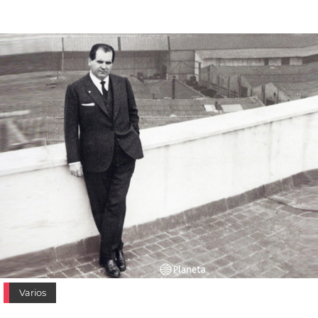
Varios