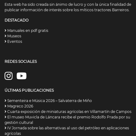
Esta web ha sido creada sin ánimo de lucro y con la única finalidad de
publicar información de interés sobre los míticos tractores Barreiros.
DESTACADO
Manuales en pdf gratis
Museos
Eventos
REDES SOCIALES
ÚLTIMAS PUBLICACIONES
Sementeira e Música 2026 – Salvaterra de Miño
Magreco 2026
Cuarta exposición de miniaturas agrícolas en Villamartín de Campos
El museo Muvicla de Láncara recibe el premio Rodolfo Prada por su
gestión cultural
IV Jornada sobre las alternativas al uso del petróleo en aplicaciones
agrícolas