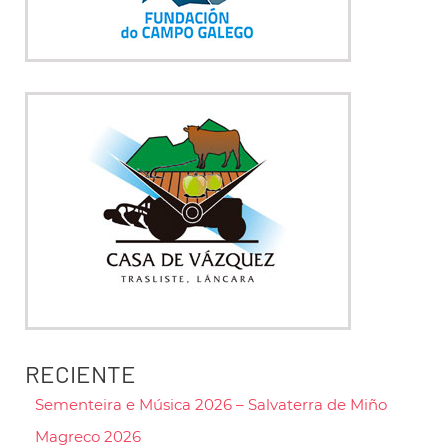
RECIENTE
Sementeira e Música 2026 – Salvaterra de Miño
Magreco 2026