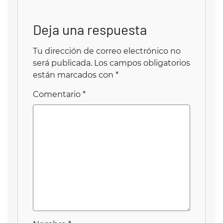
Deja una respuesta
Tu dirección de correo electrónico no
será publicada.
Los campos obligatorios
están marcados con
*
Comentario
*