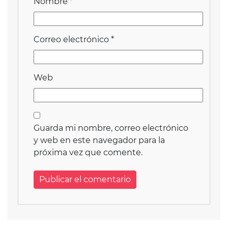
Nombre
*
Correo electrónico
*
Web
Guarda mi nombre, correo electrónico
y web en este navegador para la
próxima vez que comente.