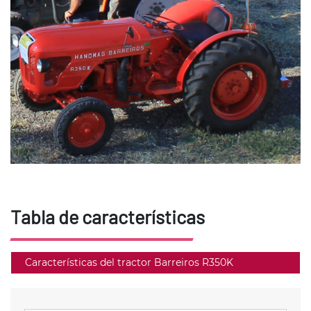
Tabla de características
Características del tractor Barreiros R350K