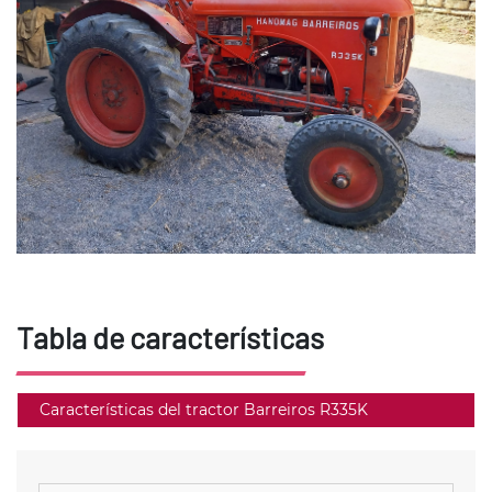
Tabla de características
Características del tractor Barreiros R335K