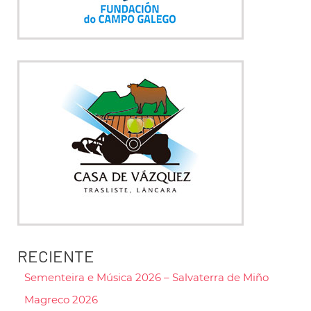
RECIENTE
Sementeira e Música 2026 – Salvaterra de Miño
Magreco 2026