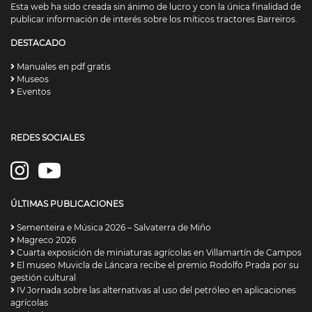
Esta web ha sido creada sin ánimo de lucro y con la única finalidad de
publicar información de interés sobre los míticos tractores Barreiros.
DESTACADO
Manuales en pdf gratis
Museos
Eventos
REDES SOCIALES
ÚLTIMAS PUBLICACIONES
Sementeira e Música 2026 – Salvaterra de Miño
Magreco 2026
Cuarta exposición de miniaturas agrícolas en Villamartín de Campos
El museo Muvicla de Láncara recibe el premio Rodolfo Prada por su
gestión cultural
IV Jornada sobre las alternativas al uso del petróleo en aplicaciones
agrícolas