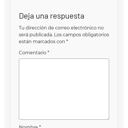
Deja una respuesta
Tu dirección de correo electrónico no
será publicada.
Los campos obligatorios
están marcados con
*
Comentario
*
Nombre
*