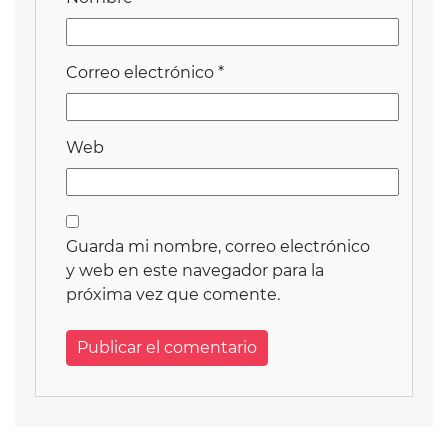
Correo electrónico
*
Web
Guarda mi nombre, correo electrónico
y web en este navegador para la
próxima vez que comente.