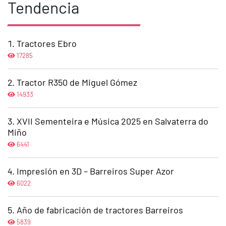
Tendencia
Tractores Ebro
17285
Tractor R350 de Miguel Gómez
14933
XVII Sementeira e Música 2025 en Salvaterra do
Miño
6441
Impresión en 3D – Barreiros Super Azor
6022
Año de fabricación de tractores Barreiros
5839