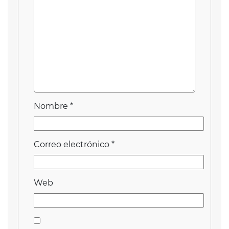
Nombre
*
Correo electrónico
*
Web