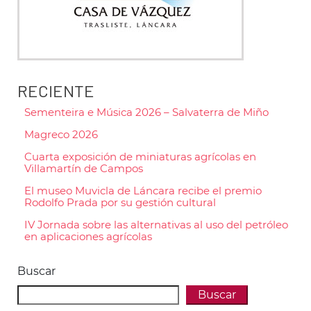
RECIENTE
Sementeira e Música 2026 – Salvaterra de Miño
Magreco 2026
Cuarta exposición de miniaturas agrícolas en
Villamartín de Campos
El museo Muvicla de Láncara recibe el premio
Rodolfo Prada por su gestión cultural
IV Jornada sobre las alternativas al uso del petróleo
en aplicaciones agrícolas
Buscar
Buscar