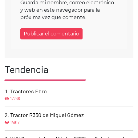
Guarda mi nombre, correo electrónico
y web en este navegador para la
próxima vez que comente.
Tendencia
Tractores Ebro
17238
Tractor R350 de Miguel Gómez
14917