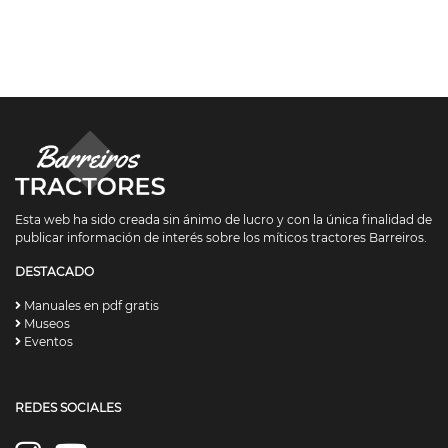
Esta web ha sido creada sin ánimo de lucro y con la única finalidad de
publicar información de interés sobre los míticos tractores Barreiros.
DESTACADO
Manuales en pdf gratis
Museos
Eventos
REDES SOCIALES