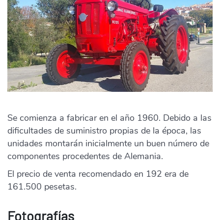
Se comienza a fabricar en el año 1960. Debido a las
dificultades de suministro propias de la época, las
unidades montarán inicialmente un buen número de
componentes procedentes de Alemania.
El precio de venta recomendado en 192 era de
161.500 pesetas.
Fotografías