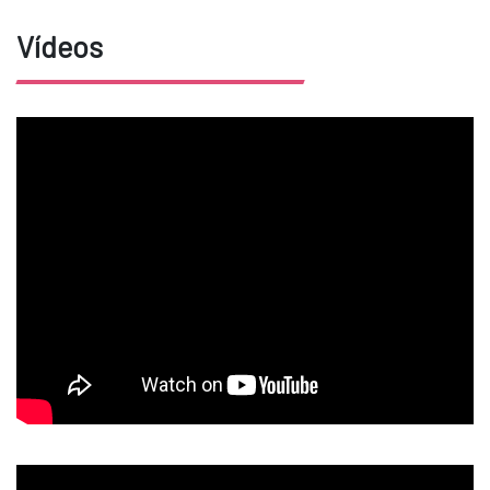
Vídeos