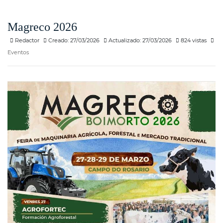
Magreco 2026
Redactor
Creado: 27/03/2026
Actualizado: 27/03/2026
824 vistas
Eventos