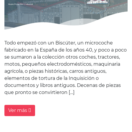
Todo empezó con un Biscúter, un microcoche
fabricado en la España de los años 40, y poco a poco
se sumaron a la colección otros coches, tractores,
motos, pequeños electrodomésticos, maquinaria
agrícola, o piezas históricas, carros antiguos,
elementos de tortura de la Inquisición o
documentos y libros antiguos. Decenas de piezas
que pronto se convirtieron […]
Ver más