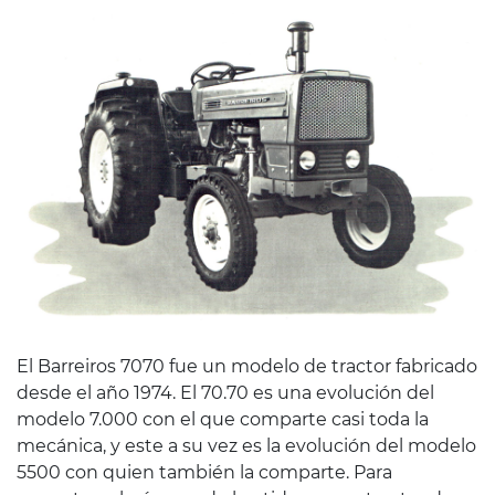
El Barreiros 7070 fue un modelo de tractor fabricado
desde el año 1974. El 70.70 es una evolución del
modelo 7.000 con el que comparte casi toda la
mecánica, y este a su vez es la evolución del modelo
5500 con quien también la comparte. Para