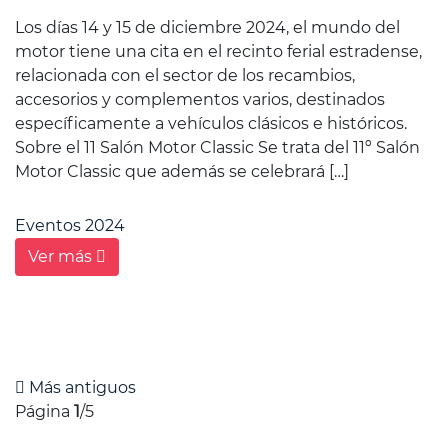
Los días 14 y 15 de diciembre 2024, el mundo del
motor tiene una cita en el recinto ferial estradense,
relacionada con el sector de los recambios,
accesorios y complementos varios, destinados
específicamente a vehículos clásicos e históricos.
Sobre el 11 Salón Motor Classic Se trata del 11º Salón
Motor Classic que además se celebrará […]
Eventos 2024
Ver más
Más antiguos
Página
1
/5