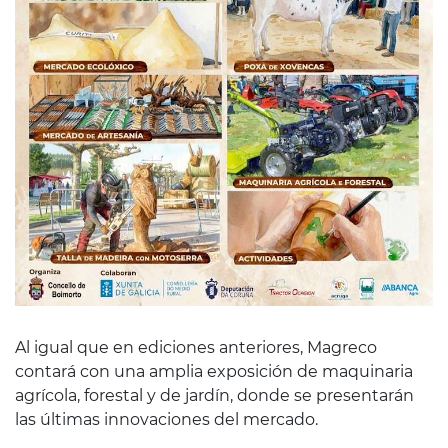
Al igual que en ediciones anteriores, Magreco
contará con una amplia exposición de maquinaria
agrícola, forestal y de jardín, donde se presentarán
las últimas innovaciones del mercado.