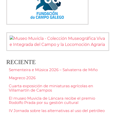
RECIENTE
Sementeira e Música 2026 – Salvaterra de Miño
Magreco 2026
Cuarta exposición de miniaturas agrícolas en
Villamartín de Campos
El museo Muvicla de Láncara recibe el premio
Rodolfo Prada por su gestión cultural
IV Jornada sobre las alternativas al uso del petróleo