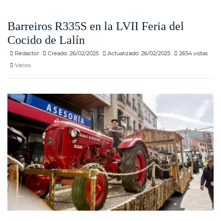
Barreiros R335S en la LVII Feria del
Cocido de Lalín
Redactor
Creado: 26/02/2025
Actualizado: 26/02/2025
2654 vistas
Varios