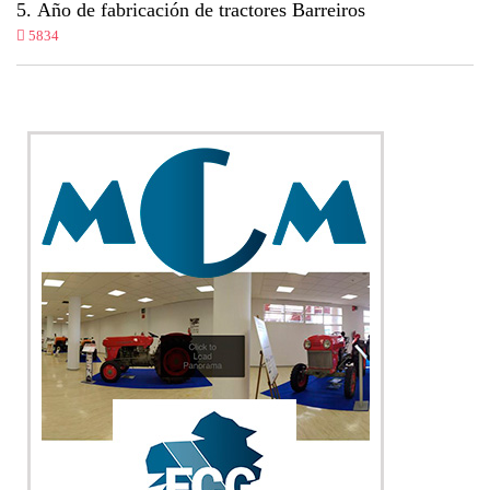
Año de fabricación de tractores Barreiros
5834