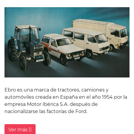
Ebro es una marca de tractores, camiones y
automóviles creada en España en el año 1954 por la
empresa Motor Ibérica S.A. después de
nacionalizarse las factorías de Ford.
Ver más