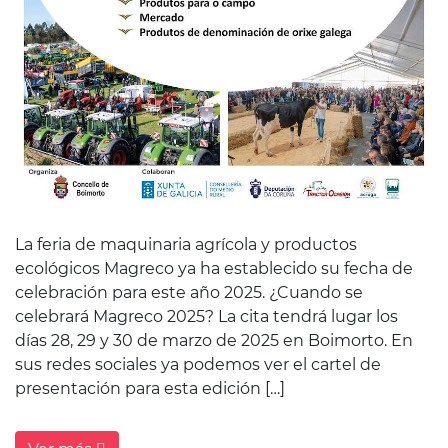
La feria de maquinaria agrícola y productos
ecológicos Magreco ya ha establecido su fecha de
celebración para este año 2025. ¿Cuando se
celebrará Magreco 2025? La cita tendrá lugar los
días 28, 29 y 30 de marzo de 2025 en Boimorto. En
sus redes sociales ya podemos ver el cartel de
presentación para esta edición […]