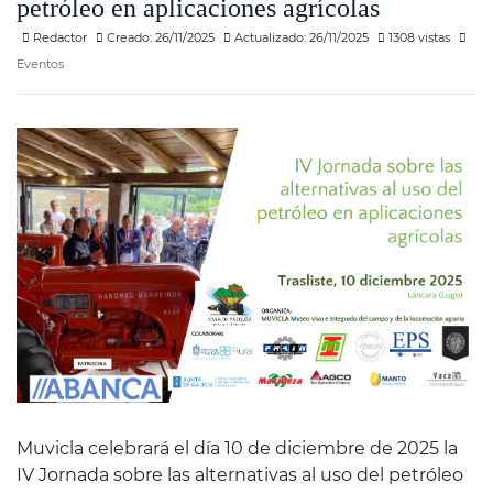
petróleo en aplicaciones agrícolas
Redactor
Creado: 26/11/2025
Actualizado: 26/11/2025
1308 vistas
Eventos
Muvicla celebrará el día 10 de diciembre de 2025 la
IV Jornada sobre las alternativas al uso del petróleo