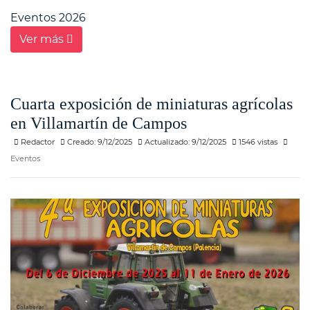
Eventos 2026
Ver más
Cuarta exposición de miniaturas agrícolas
en Villamartín de Campos
Redactor
Creado: 9/12/2025
Actualizado: 9/12/2025
1546 vistas
Eventos