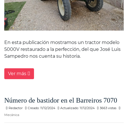
En esta publicación mostramos un tractor modelo
5000V restaurado a la perfección, del que José Luis
Sampedro nos cuenta su historia.
Ver más
Número de bastidor en el Barreiros 7070
Redactor
Creado: 11/12/2024
Actualizado: 11/12/2024
3663 vistas
Mecánica