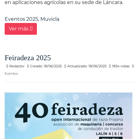
en aplicaciones agrícolas en su sede de Láncara.
Eventos 2025
,
Muvicla
Ver más
Feiradeza 2025
Redactor
Creado: 18/06/2025
Actualizado: 18/06/2025
1854 vistas
Eventos