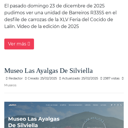
El pasado domingo 23 de dicembre de 2025
pudimos ver una unidad de Barreiros R335S en el
desfile de carrozas de la XLV Feria del Cocido de
Lalín. Vídeo de la edición de 2025
Ver más
Museo Las Ayalgas De Silviella
Redactor
Creado: 25/02/2025
Actualizado: 25/02/2025
2387 vistas
Museos