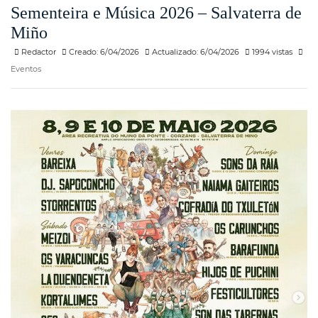
Sementeira e Música 2026 – Salvaterra de
Miño
Redactor
Creado: 6/04/2026
Actualizado: 6/04/2026
1994 vistas
Eventos