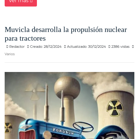
Ver más
Muvicla desarrolla la propulsión nuclear
para tractores
Redactor
Creado: 28/12/2024
Actualizado: 30/12/2024
2386 vistas
Varios