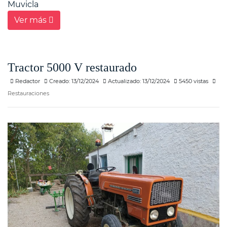
Muvicla
Ver más
Tractor 5000 V restaurado
Redactor
Creado: 13/12/2024
Actualizado: 13/12/2024
5450 vistas
Restauraciones