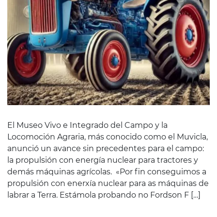
El Museo Vivo e Integrado del Campo y la
Locomoción Agraria, más conocido como el Muvicla,
anunció un avance sin precedentes para el campo:
la propulsión con energía nuclear para tractores y
demás máquinas agrícolas. «Por fin conseguimos a
propulsión con enerxía nuclear para as máquinas de
labrar a Terra. Estámola probando no Fordson F […]