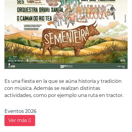
Es una fiesta en la que se aúna historia y tradición
con música. Además se realizan distintas
actividades, como por ejemplo una ruta en tractor.
Eventos 2026
Ver más