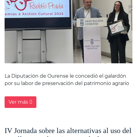
La Diputación de Ourense le concedió el galardón
por su labor de preservación del patrimonio agrario
Ver más
IV Jornada sobre las alternativas al uso del