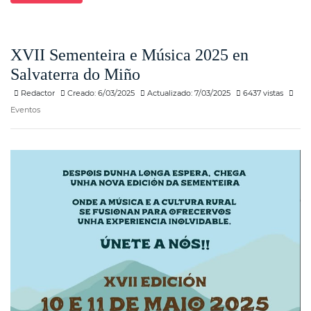
XVII Sementeira e Música 2025 en
Salvaterra do Miño
Redactor
Creado: 6/03/2025
Actualizado: 7/03/2025
6437 vistas
Eventos