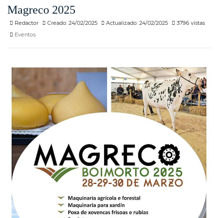
Magreco 2025
Redactor
Creado: 24/02/2025
Actualizado: 24/02/2025
3796 vistas
Eventos