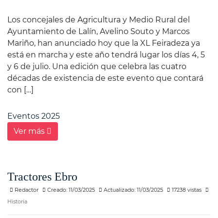
Los concejales de Agricultura y Medio Rural del
Ayuntamiento de Lalín, Avelino Souto y Marcos
Mariño, han anunciado hoy que la XL Feiradeza ya
está en marcha y este año tendrá lugar los días 4, 5
y 6 de julio. Una edición que celebra las cuatro
décadas de existencia de este evento que contará
con […]
Eventos 2025
Ver más
Tractores Ebro
Redactor
Creado: 11/03/2025
Actualizado: 11/03/2025
17238 vistas
Historia