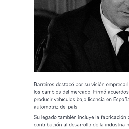
Barreiros destacó por su visión empresar
los cambios del mercado. Firmó acuerdos
producir vehículos bajo licencia en España
automotriz del país.
Su legado también incluye la fabricación 
contribución al desarrollo de la industria 