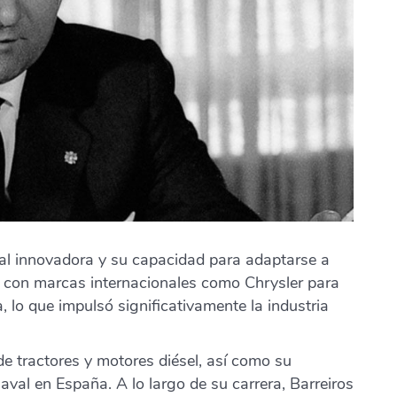
ial innovadora y su capacidad para adaptarse a
 con marcas internacionales como Chrysler para
, lo que impulsó significativamente la industria
de tractores y motores diésel, así como su
naval en España. A lo largo de su carrera, Barreiros