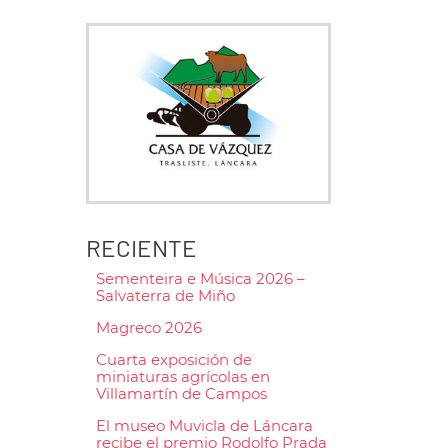
RECIENTE
Sementeira e Música 2026 –
Salvaterra de Miño
Magreco 2026
Cuarta exposición de
miniaturas agrícolas en
Villamartín de Campos
El museo Muvicla de Láncara
recibe el premio Rodolfo Prada