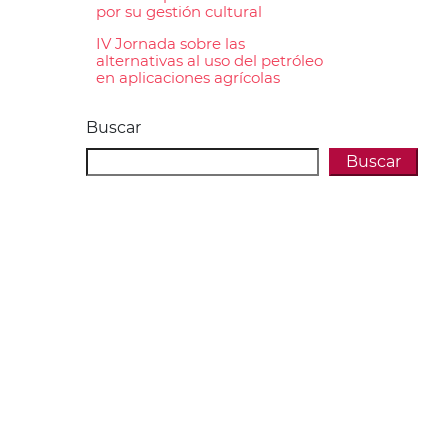
por su gestión cultural
IV Jornada sobre las
alternativas al uso del petróleo
en aplicaciones agrícolas
Buscar
Buscar