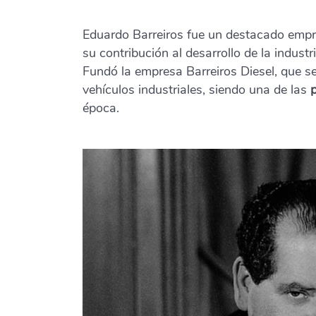
Eduardo Barreiros fue un destacado empr
su contribución al desarrollo de la indust
Fundó la empresa Barreiros Diesel, que se
vehículos industriales, siendo una de las
época.