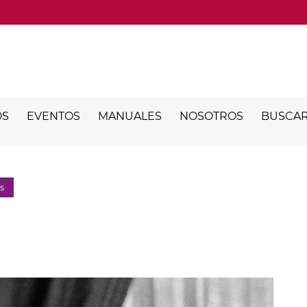
OS
EVENTOS
MANUALES
NOSOTROS
BUSCA
s