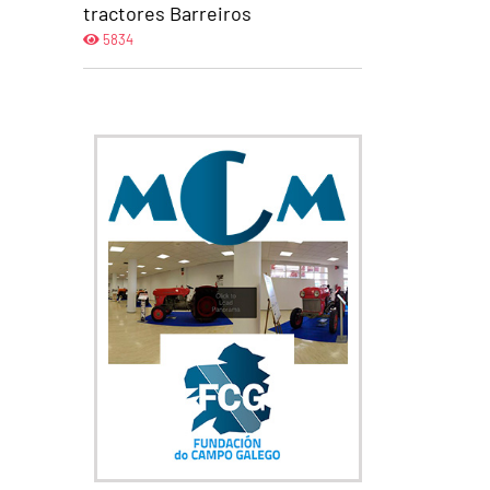
tractores Barreiros
5834