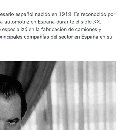
esario español nacido en 1919. Es reconocido por
ria automotriz en España durante el siglo XX.
 especializó en la fabricación de camiones y
principales compañías del sector en España
en su